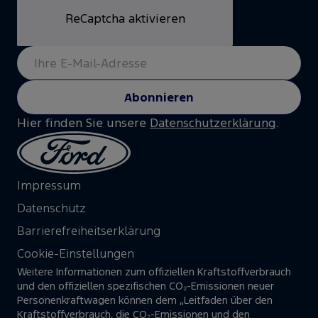
ReCaptcha aktivieren
Abonnieren
Hier finden Sie unsere
Datenschutzerklärung
.
Impressum
Datenschutz
Barrierefreiheitserklärung
Cookie-Einstellungen
Weitere Informationen zum offiziellen Kraftstoffverbrauch
und den offiziellen spezifischen CO₂-Emissionen neuer
Personenkraftwagen können dem „Leitfaden über den
Kraftstoffverbrauch, die CO₂-Emissionen und den