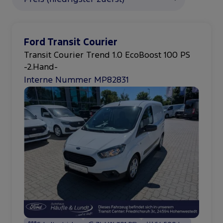
Ford Transit Courier
Transit Courier Trend 1.0 EcoBoost 100 PS
-2.Hand-
Interne Nummer MP82831