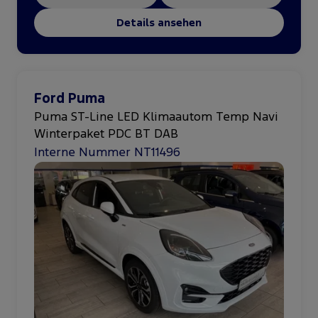
Details ansehen
Ford Puma
Puma ST-Line LED Klimaautom Temp Navi
Winterpaket PDC BT DAB
Interne Nummer NT11496