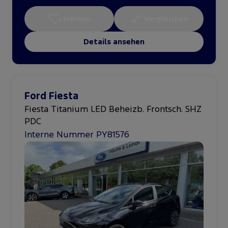
Merken
Vergleichen
Details ansehen
Ford Fiesta
Fiesta Titanium LED Beheizb. Frontsch. SHZ
PDC
Interne Nummer PY81576