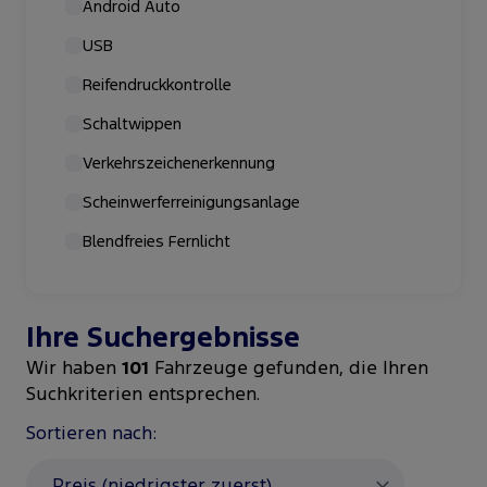
Android Auto
USB
Reifendruckkontrolle
Schaltwippen
Verkehrszeichenerkennung
Scheinwerferreinigungsanlage
Blendfreies Fernlicht
Ihre Suchergebnisse
Wir haben
101
Fahrzeuge gefunden, die Ihren
Suchkriterien entsprechen.
Sortieren nach: