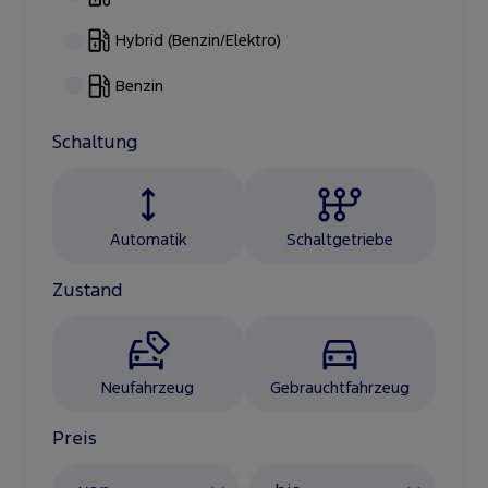
Hybrid (Benzin/Elektro)
Benzin
Schaltung
Automatik
Schaltgetriebe
Zustand
Neufahrzeug
Gebrauchtfahrzeug
Preis