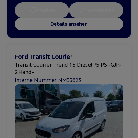
Merken
Vergleichen
Details ansehen
Ford Transit Courier
Transit Courier Trend 1,5 Diesel 75 PS -GJR-
2.Hand-
Interne Nummer NM53823