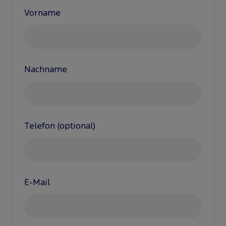
Vorname
Nachname
Telefon (optional)
E-Mail