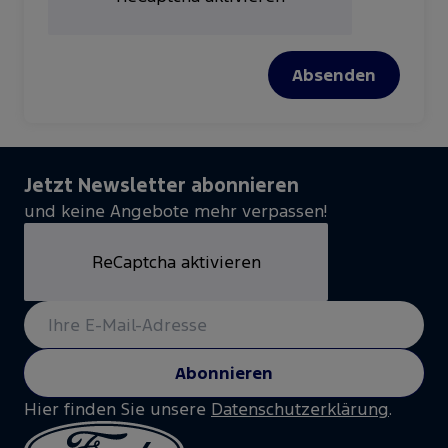
Absenden
Jetzt Newsletter abonnieren
und keine Angebote mehr verpassen!
ReCaptcha aktivieren
Abonnieren
Hier finden Sie unsere
Datenschutzerklärung
.