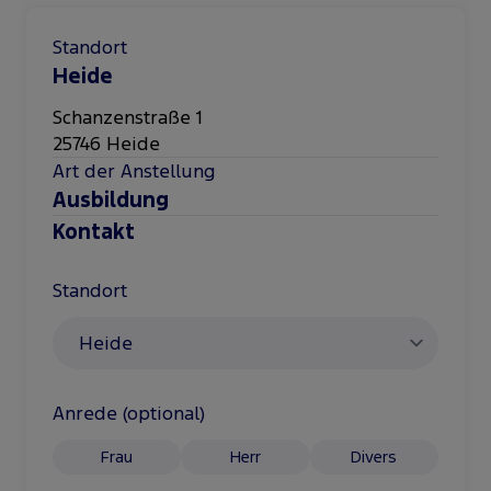
Standort
Heide
Schanzenstraße 1
25746
Heide
Art der Anstellung
Ausbildung
Kontakt
Standort
Anrede (optional)
Frau
Herr
Divers