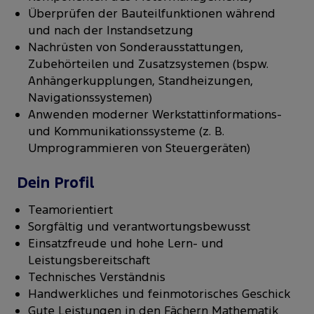
Überprüfen der Bauteilfunktionen während
und nach der Instandsetzung
Nachrüsten von Sonderausstattungen,
Zubehörteilen und Zusatzsystemen (bspw.
Anhängerkupplungen, Standheizungen,
Navigationssystemen)
Anwenden moderner Werkstattinformations-
und Kommunikationssysteme (z. B.
Umprogrammieren von Steuergeräten)
Dein Profil
Teamorientiert
Sorgfältig und verantwortungsbewusst
Einsatzfreude und hohe Lern- und
Leistungsbereitschaft
Technisches Verständnis
Handwerkliches und feinmotorisches Geschick
Gute Leistungen in den Fächern Mathematik