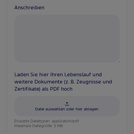
Anschreiben
Laden Sie hier Ihren Lebenslauf und
weitere Dokumente (z. B. Zeugnisse und
Zertifikate) als PDF hoch
Datei auswählen oder hier ablegen
Erlaubte Dateitypen:
application/pdf
Maximale Dateigröße: 3 MB