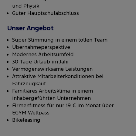
und Physik
Guter Hauptschulabschluss
Unser Angebot
Super Stimmung in einem tollen Team
Übernahmeperspektive
Modernes Arbeitsumfeld
30 Tage Urlaub im Jahr
Vermögenswirksame Leistungen
Attraktive Mitarbeiterkonditionen bei
Fahrzeugkauf
Familiäres Arbeitsklima in einem
inhabergeführten Unternehmen
Firmenfitness für nur 19 € im Monat über
EGYM Wellpass
Bikeleasing