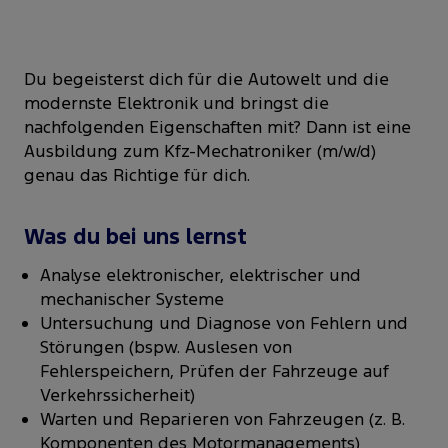
Du begeisterst dich für die Autowelt und die
modernste Elektronik und bringst die
nachfolgenden Eigenschaften mit? Dann ist eine
Ausbildung zum Kfz-Mechatroniker (m/w/d)
genau das Richtige für dich.
Was du bei uns lernst
Analyse elektronischer, elektrischer und
mechanischer Systeme
Untersuchung und Diagnose von Fehlern und
Störungen (bspw. Auslesen von
Fehlerspeichern, Prüfen der Fahrzeuge auf
Verkehrssicherheit)
Warten und Reparieren von Fahrzeugen (z. B.
Komponenten des Motormanagements)