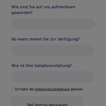
Wie sind Sie auf uns aufmerksam
geworden?
Ab wann stehen Sie zur Verfügung?
Wie ist Ihre Gehaltsvorstellung?
Ich habe die
Datenschutzerklärung
gelesen
ReCaptcha aktivieren