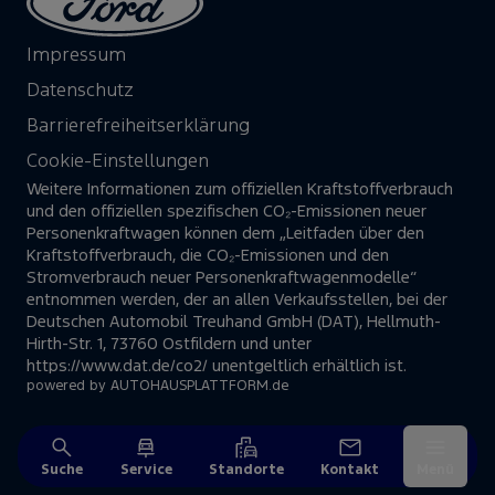
Impressum
Datenschutz
Barrierefreiheitserklärung
Cookie-Einstellungen
Weitere Informationen zum offiziellen Kraftstoffverbrauch
und den offiziellen spezifischen CO₂-Emissionen neuer
Personenkraftwagen können dem „Leitfaden über den
Kraftstoffverbrauch, die CO₂-Emissionen und den
Stromverbrauch neuer Personenkraftwagenmodelle“
entnommen werden, der an allen Verkaufsstellen, bei der
Deutschen Automobil Treuhand GmbH (DAT), Hellmuth-
Hirth-Str. 1, 73760 Ostfildern und unter
https://www.dat.de/co2/
unentgeltlich erhältlich ist.
powered by
AUTOHAUSPLATTFORM.de
Suche
Service
Standorte
Kontakt
Menü