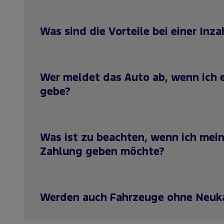
Was sind die Vorteile bei einer In
Wer meldet das Auto ab, wenn ich 
gebe?
Was ist zu beachten, wenn ich mein
Zahlung geben möchte?
Werden auch Fahrzeuge ohne Neuk