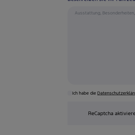
Ich habe die
Datenschutzerklär
ReCaptcha aktivier