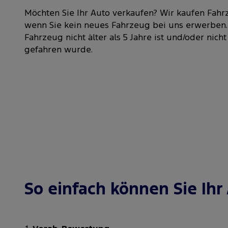
Möchten Sie Ihr Auto verkaufen? Wir kaufen Fahr
wenn Sie kein neues Fahrzeug bei uns erwerben. W
Fahrzeug nicht älter als 5 Jahre ist und/oder nic
gefahren wurde.
So einfach können Sie Ihr