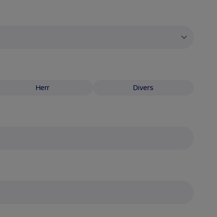
Herr
Divers