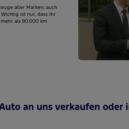
zeuge aller Marken, auch
ichtig ist nur, dass Ihr
ht mehr als 80.000 km
 Auto an uns verkaufen oder 