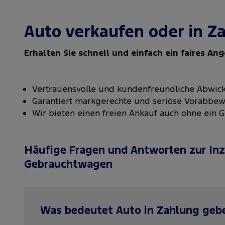
Auto verkaufen oder in Z
Erhalten Sie schnell und einfach ein faires Ang
Vertrauensvolle und kundenfreundliche Abwick
Garantiert markgerechte und seriöse Vorabbew
Wir bieten einen freien Ankauf auch ohne ein 
Häufige Fragen und Antworten zur I
Gebrauchtwagen
Was bedeutet Auto in Zahlung geb