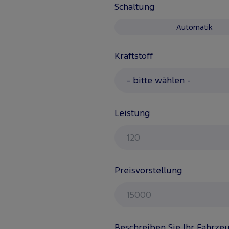
Schaltung
Automatik
Kraftstoff
Leistung
Preisvorstellung
Beschreiben Sie Ihr Fahrze