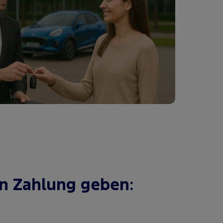
in Zahlung geben: