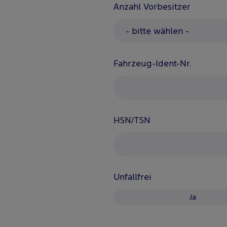
Anzahl Vorbesitzer
Fahrzeug-Ident-Nr.
HSN/TSN
Unfallfrei
Ja