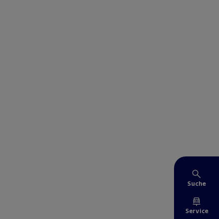
Suche
Service