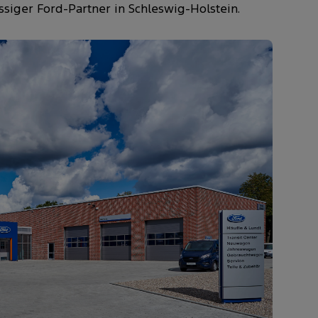
ssiger Ford-Partner in Schleswig-Holstein.