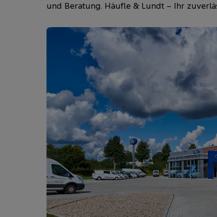
und Beratung. Häufle & Lundt – Ihr zuverlä