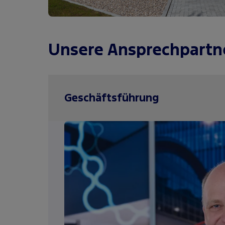
Unsere Ansprechpartne
Geschäftsführung