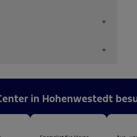
Center in Hohenwestedt besu