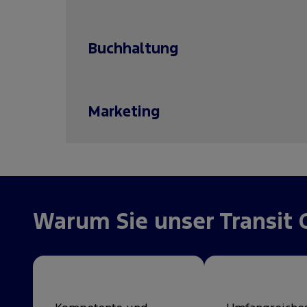
Buchhaltung
Marketing
Warum Sie unser Transit 