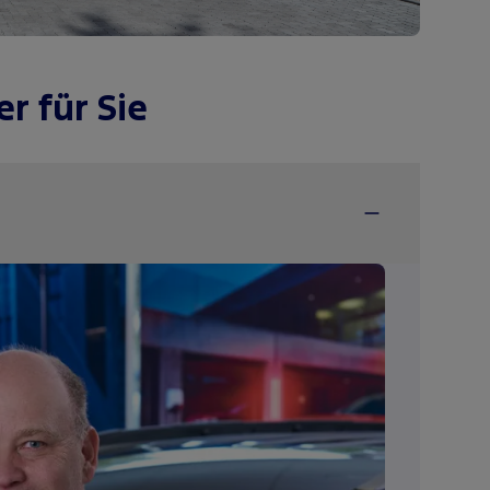
r für Sie