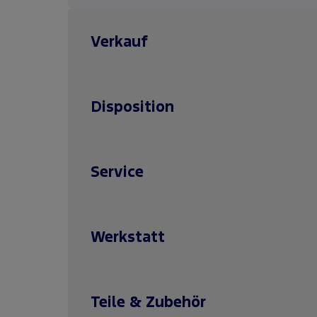
Verkauf
Disposition
Service
Werkstatt
Teile & Zubehör