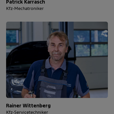
Patrick Karrasch
Kfz-Mechatroniker
Rainer Wittenberg
Kfz-Servicetechniker