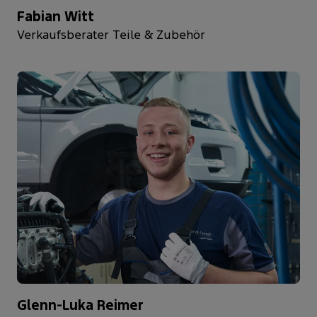
Fabian Witt
Verkaufsberater Teile & Zubehör
Glenn-Luka Reimer