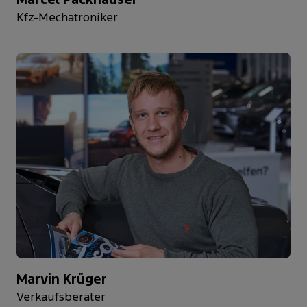
Kfz-Mechatroniker
Marvin Krüger
Verkaufsberater