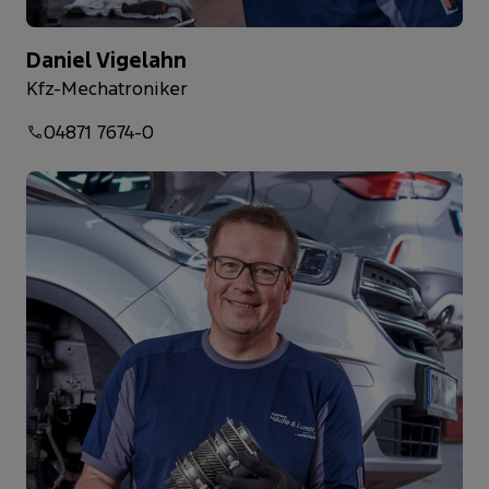
Daniel Vigelahn
Kfz-Mechatroniker
04871 7674-0