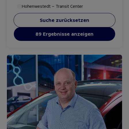
Hohenwestedt – Transit Center
Suche zurücksetzen
89 Ergebnisse anzeigen