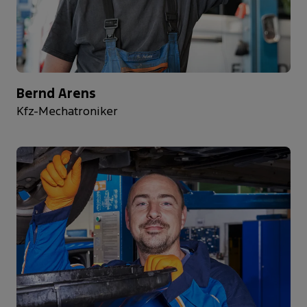
Bernd Arens
Kfz-Mechatroniker