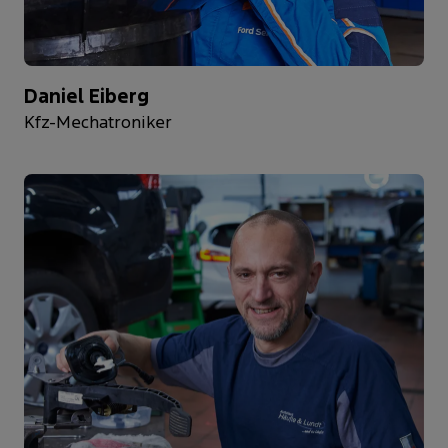
Daniel Eiberg
Kfz-Mechatroniker