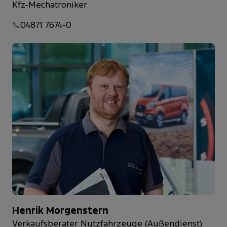
Kfz-Mechatroniker
04871 7674-0
Henrik Morgenstern
Verkaufsberater Nutzfahrzeuge (Außendienst)