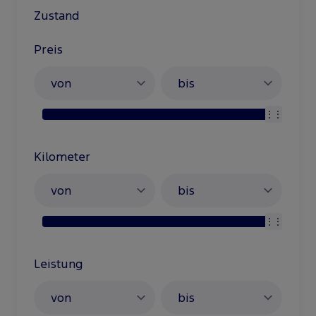
Zustand
Preis
Kilometer
Leistung