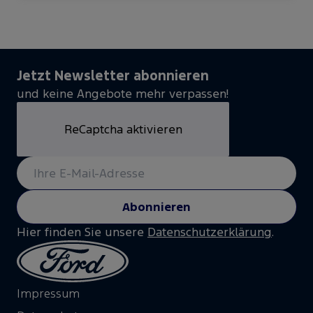
Jetzt Newsletter abonnieren
und keine Angebote mehr verpassen!
ReCaptcha aktivieren
Abonnieren
Hier finden Sie unsere
Datenschutzerklärung
.
Impressum