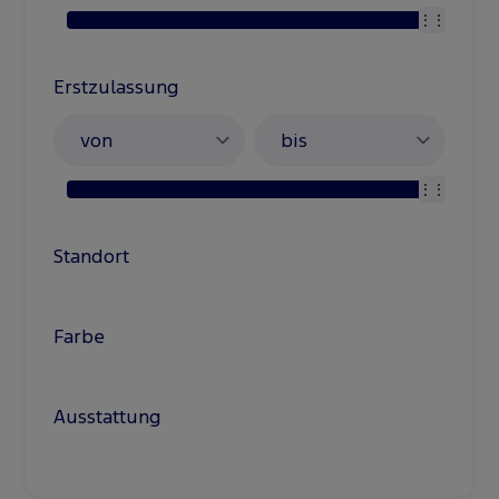
Erstzulassung
Standort
Farbe
Ausstattung